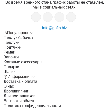
Во время военного стана график работы не стабилен.
Мы в социальных сетях:
info@gofin.biz
Популярное
Галстук бабочка
Галстуки
Подтяжки
Ремни
Запонки
Кожаные аксессуары
Подарки
Шапки
Информация
Доставка и оплата
О нас
Дропшиппинг
Для поставщиков
Возврат и обмен
Политика конфиденциальности