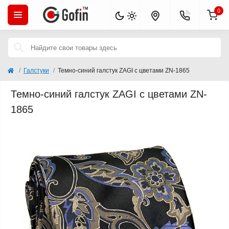
0
Галстуки
Темно-синий галстук ZAGI с цветами ZN-1865
Темно-синий галстук ZAGI с цветами ZN-
1865