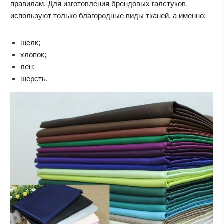
правилам. Для изготовления брендовых галстуков
используют только благородные виды тканей, а именно:
шелк;
хлопок;
лен;
шерсть.