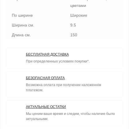
цветами
По ширине
Широкие
Ширина см.
9.5
Длина см.
150
БЕСПЛАТНАЯ ДОСТАВКА
При определенных условиях покупки*.
БЕЗОПАСНАЯ ОПЛАТА
Возможна оплата при получении наложеннім
платежом.
АКТУАЛЬНЫЕ ОСТАТКИ
Мы ценим ваше время и следим, чтобы наличие было
актуальными.