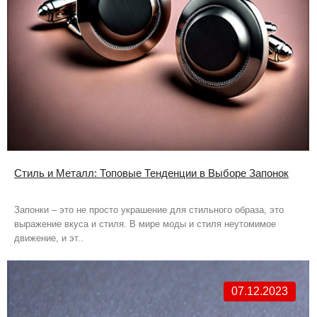
Стиль и Металл: Топовые Тенденции в Выборе Запонок
Запонки – это не просто украшение для стильного образа, это
выражение вкуса и стиля. В мире моды и стиля неутомимое
движение, и эт..
07.12.2023