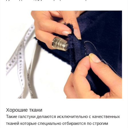
Хорошие ткани
Такие галстуки делаются исключительно с качественных
тканей которые специально отбираются по строгим