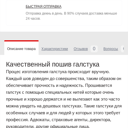
БЫСТРАЯ ОТПРАВКА
Отправка декнь в день. В 90% случаев доставка меньше
24 часов.
0
0
Описание товара
Характеристики
Отзывов
Вопросы
Качественный пошив галстука
Процес изготовления галстука происходит вручную.
Каждый шов доведен до совершенства, таким образом он
обеспечивает прочность и надежность. Прошивается
галстук с помощью специальных нитей которые очень
прочные и хорошо держатся и не вылезают как это часто
можна увидеть на дешевых галстуках. Такие галстуки для
особенных случаев и для людей у которых этого требует
профессия. Адвокаты, страховые агенты, директора,
руководители, другие официальные лица.