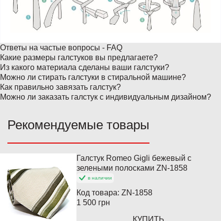
Ответы на частые вопросы - FAQ
Какие размеры галстуков вы предлагаете?
Из какого материала сделаны ваши галстуки?
Можно ли стирать галстуки в стиральной машине?
Как правильно завязать галстук?
Можно ли заказать галстук с индивидуальным дизайном?
Рекомендуемые товары
Галстук Romeo Gigli бежевый с
зелеными полосками ZN-1858
в наличии
Код товара:
ZN-1858
1 500 грн
КУПИТЬ