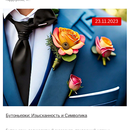
23.11.2023
Бутоньерки: Изысканность и Символика