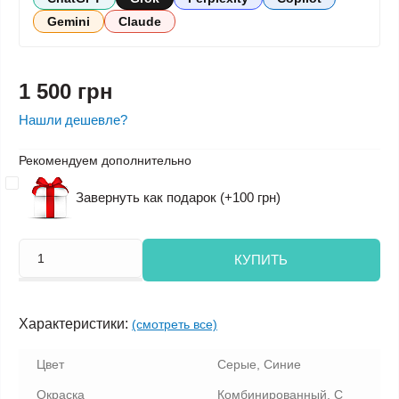
Gemini
Claude
1 500 грн
Нашли дешевле?
Рекомендуем дополнительно
Завернуть как подарок (+100 грн)
КУПИТЬ
Характеристики:
(смотреть все)
Цвет
Серые, Синие
Окраска
Комбинированный, С