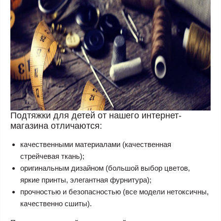
Подтяжки для детей от нашего интернет-
магазина отличаются:
качественными материалами (качественная
стрейчевая ткань);
оригинальным дизайном (большой выбор цветов,
яркие принты, элегантная фурнитура);
прочностью и безопасностью (все модели нетоксичны,
качественно сшиты).