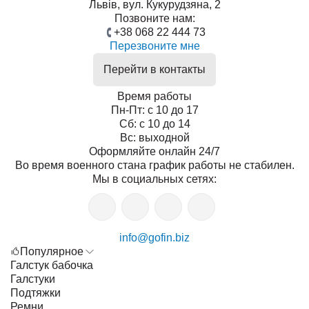
Львів, вул. Кукурудзяна, 2
Позвоните нам:
+38 068 22 444 73
Перезвоните мне
Перейти в контакты
Время работы
Пн-Пт: с 10 до 17
Сб: с 10 до 14
Вс: выходной
Оформляйте онлайн 24/7
Во время военного стана график работы не стабилен.
Мы в социальных сетях:
info@gofin.biz
Популярное
Галстук бабочка
Галстуки
Подтяжки
Ремни