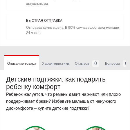
актуальными.
БЫСТРАЯ ОТПРАВКА
Отправка декнь в день. В 90% случаев доставка меньше
24 часов.
0
0
Описание товара
Характеристики
Отзывов
Вопросы
Детские подтяжки: как подарить
ребенку комфорт
Ребенок жалуется, что ремень давит на живот или плохо
поддерживает брюки? Избавьте малыша от ненужного
дискомфорта – купите детские подтяжки!