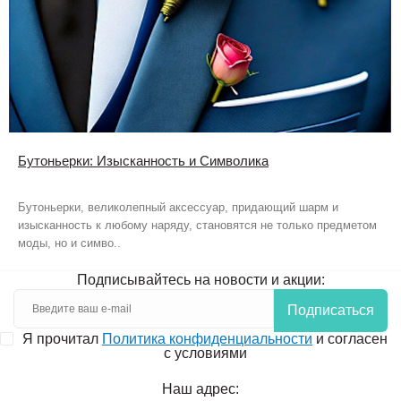
Бутоньерки: Изысканность и Символика
Бутоньерки, великолепный аксессуар, придающий шарм и
изысканность к любому наряду, становятся не только предметом
моды, но и симво..
Подписывайтесь на новости и акции:
Подписаться
Я прочитал
Политика конфиденциальности
и согласен
с условиями
Наш адрес: