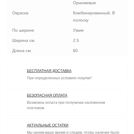
Оранжевые
Окраска
Комбинированный, В
полоску
По ширине
Узкие
Ширина см.
2.5
Длина см.
60
БЕСПЛАТНАЯ ДОСТАВКА
При определенных условиях покупки*.
БЕЗОПАСНАЯ ОПЛАТА
Возможна оплата при получении наложеннім
платежом.
АКТУАЛЬНЫЕ ОСТАТКИ
Мы ценим ваше время и следим, чтобы наличие было