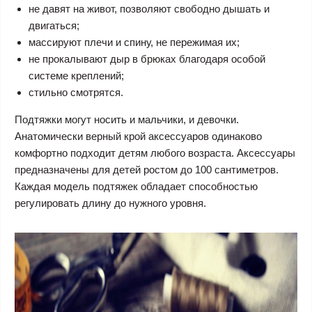
не давят на живот, позволяют свободно дышать и
двигаться;
массируют плечи и спину, не пережимая их;
не прокалывают дыр в брюках благодаря особой
системе креплений;
стильно смотрятся.
Подтяжки могут носить и мальчики, и девочки.
Анатомически верный крой аксессуаров одинаково
комфортно подходит детям любого возраста. Аксессуары
предназначены для детей ростом до 100 сантиметров.
Каждая модель подтяжек обладает способностью
регулировать длину до нужного уровня.