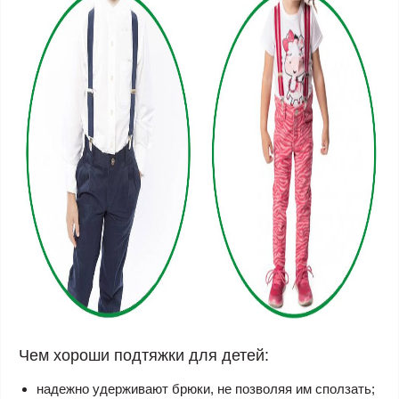
Чем хороши подтяжки для детей:
надежно удерживают брюки, не позволяя им сползать;