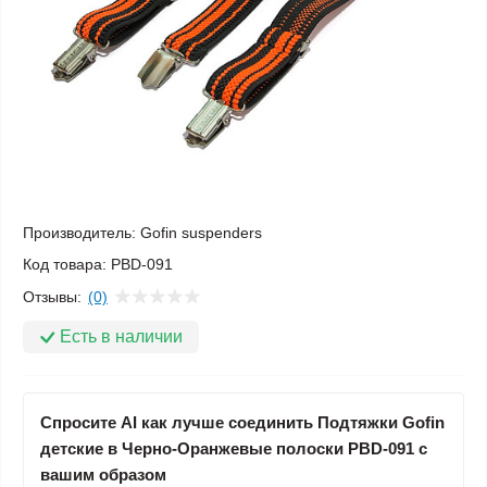
Производитель:
Gofin suspenders
Код товара:
PBD-091
Отзывы:
(0)
Есть в наличии
Спросите AI как лучше соединить Подтяжки Gofin
детские в Черно-Оранжевые полоски PBD-091 с
вашим образом