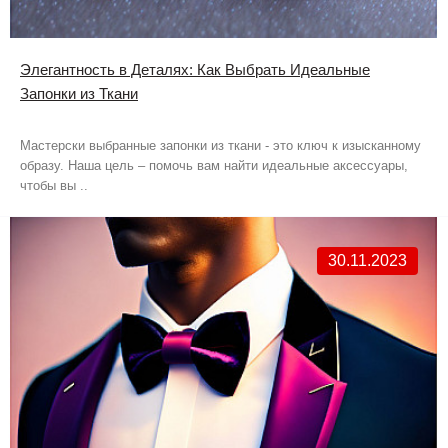
Элегантность в Деталях: Как Выбрать Идеальные
Запонки из Ткани
Мастерски выбранные запонки из ткани - это ключ к изысканному
образу. Наша цель – помочь вам найти идеальные аксессуары,
чтобы вы ..
30.11.2023