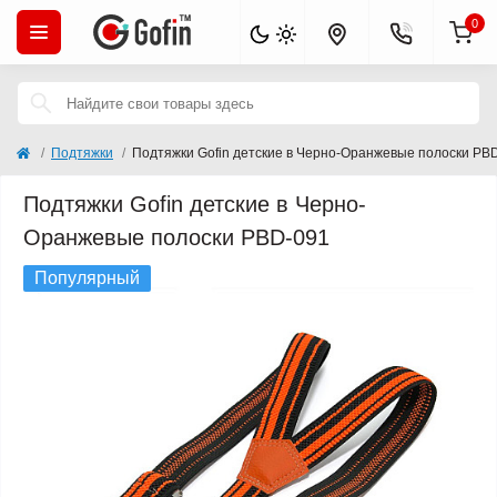
0
Подтяжки
Подтяжки Gofin детские в Черно-Оранжевые полоски PB
Подтяжки Gofin детские в Черно-
Оранжевые полоски PBD-091
Популярный