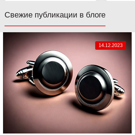
Свежие публикации в блоге
14.12.2023