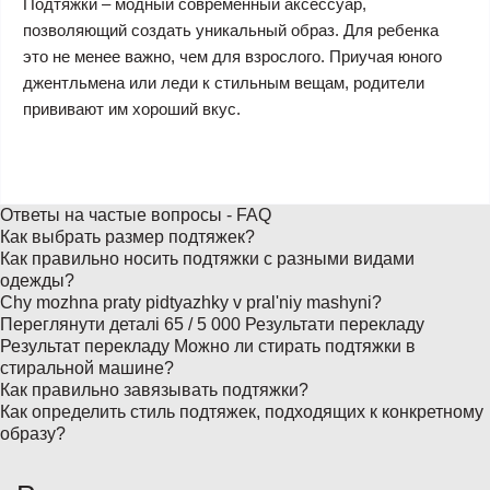
Подтяжки – модный современный аксессуар,
позволяющий создать уникальный образ. Для ребенка
это не менее важно, чем для взрослого. Приучая юного
джентльмена или леди к стильным вещам, родители
прививают им хороший вкус.
Ответы на частые вопросы - FAQ
Как выбрать размер подтяжек?
Как правильно носить подтяжки с разными видами
одежды?
Chy mozhna praty pidtyazhky v pralʹniy mashyni? ​
Переглянути деталі 65 / 5 000 Результати перекладу
Результат перекладу Можно ли стирать подтяжки в
стиральной машине?
Как правильно завязывать подтяжки?
Как определить стиль подтяжек, подходящих к конкретному
образу?