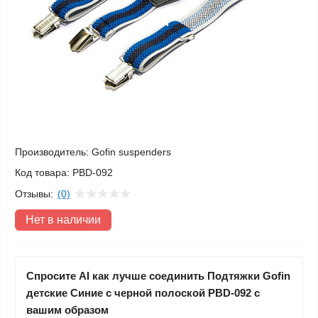
Производитель:
Gofin suspenders
Код товара:
PBD-092
Отзывы:
(0)
Нет в наличии
Спросите AI как лучше соединить Подтяжки Gofin
детские Синие с черной полоской PBD-092 с
вашим образом