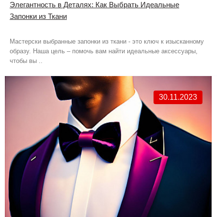
Элегантность в Деталях: Как Выбрать Идеальные
Запонки из Ткани
Мастерски выбранные запонки из ткани - это ключ к изысканному
образу. Наша цель – помочь вам найти идеальные аксессуары,
чтобы вы ..
30.11.2023