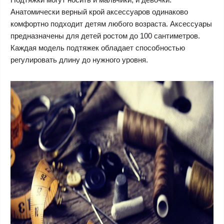
Анатомически верный крой аксессуаров одинаково
комфортно подходит детям любого возраста. Аксессуары
предназначены для детей ростом до 100 сантиметров.
Каждая модель подтяжек обладает способностью
регулировать длину до нужного уровня.