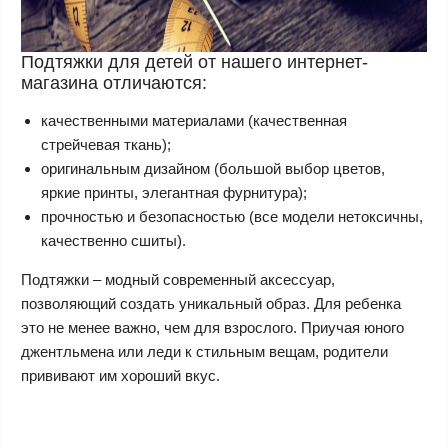
Подтяжки для детей от нашего интернет-
магазина отличаются:
качественными материалами (качественная
стрейчевая ткань);
оригинальным дизайном (большой выбор цветов,
яркие принты, элегантная фурнитура);
прочностью и безопасностью (все модели нетоксичны,
качественно сшиты).
Подтяжки – модный современный аксессуар,
позволяющий создать уникальный образ. Для ребенка
это не менее важно, чем для взрослого. Приучая юного
джентльмена или леди к стильным вещам, родители
прививают им хороший вкус.