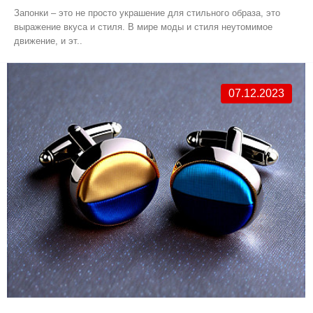
Запонки – это не просто украшение для стильного образа, это
выражение вкуса и стиля. В мире моды и стиля неутомимое
движение, и эт..
07.12.2023