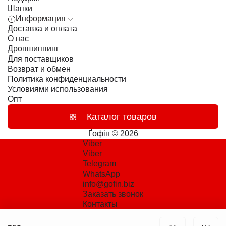
Шапки
Информация
Доставка и оплата
О нас
Дропшиппинг
Для поставщиков
Возврат и обмен
Политика конфиденциальности
Условиями использования
Опт
Каталог товаров
Ґофін © 2026
Viber
Viber
Telegram
WhatsApp
info@gofin.biz
Заказать звонок
Контакты