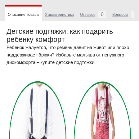
0
0
Описание товара
Характеристики
Отзывов
Вопросы
Детские подтяжки: как подарить
ребенку комфорт
Ребенок жалуется, что ремень давит на живот или плохо
поддерживает брюки? Избавьте малыша от ненужного
дискомфорта – купите детские подтяжки!