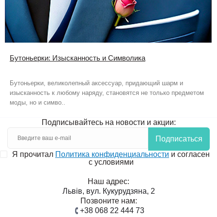
Бутоньерки: Изысканность и Символика
Бутоньерки, великолепный аксессуар, придающий шарм и
изысканность к любому наряду, становятся не только предметом
моды, но и симво..
Подписывайтесь на новости и акции:
Подписаться
Я прочитал
Политика конфиденциальности
и согласен
с условиями
Наш адрес:
Львів, вул. Кукурудзяна, 2
Позвоните нам:
+38 068 22 444 73