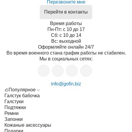
Перезвоните мне
Перейти в контакты
Время работы
Пн-Пт: с 10 до 17
Сб: с 10 до 14
Вс: выходной
Оформляйте онлайн 24/7
Во время военного стана график работы не стабилен.
Мы в социальных сетях:
info@gofin.biz
Популярное
Галстук бабочка
Галстуки
Подтяжки
Ремни
Запонки
Кожаные аксессуары
Подарки