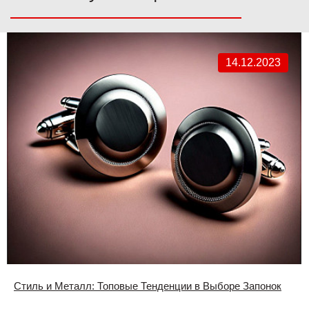
14.12.2023
Стиль и Металл: Топовые Тенденции в Выборе Запонок