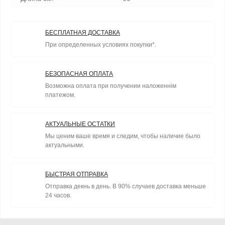
БЕСПЛАТНАЯ ДОСТАВКА
При определенных условиях покупки*.
БЕЗОПАСНАЯ ОПЛАТА
Возможна оплата при получении наложеннім
платежом.
АКТУАЛЬНЫЕ ОСТАТКИ
Мы ценим ваше время и следим, чтобы наличие было
актуальными.
БЫСТРАЯ ОТПРАВКА
Отправка декнь в день. В 90% случаев доставка меньше
24 часов.