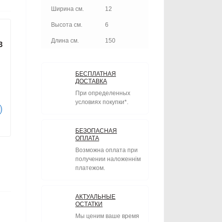
Ширина см.
12
Высота см.
6
Длина см.
150
3
БЕСПЛАТНАЯ
ДОСТАВКА
При определенных
условиях покупки*.
БЕЗОПАСНАЯ
ОПЛАТА
Возможна оплата при
получении наложеннім
платежом.
АКТУАЛЬНЫЕ
ОСТАТКИ
Мы ценим ваше время