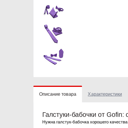
Описание товара
Характеристики
Галстуки-бабочки от Gofin:
Нужна галстук-бабочка хорошего качества