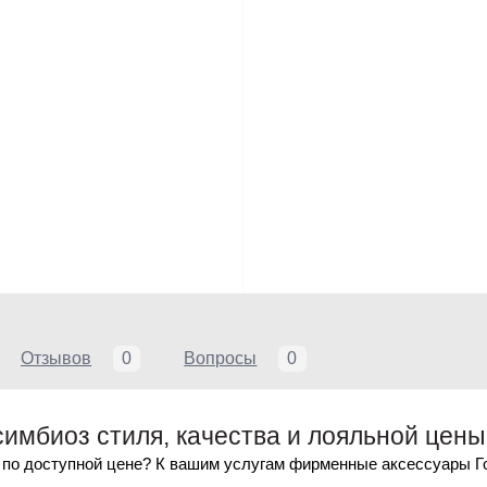
Отзывов
0
Вопросы
0
 симбиоз стиля, качества и лояльной цены
 по доступной цене? К вашим услугам фирменные аксессуары Г