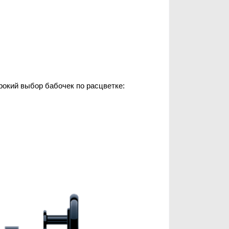
рокий выбор бабочек по расцветке: