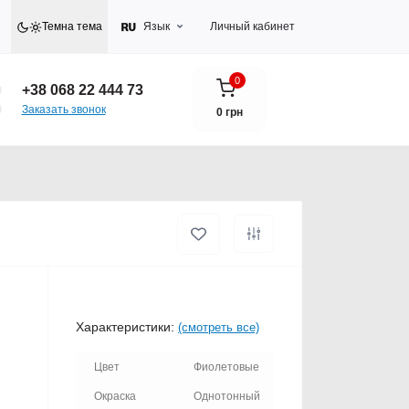
Темна тема
Язык
Личный кабинет
0
+38 068 22 444 73
Заказать звонок
0 грн
Характеристики:
(смотреть все)
Цвет
Фиолетовые
Окраска
Однотонный