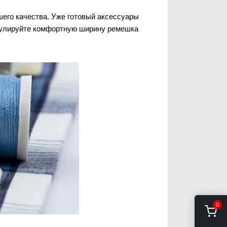
его качества. Уже готовый аксессуары
регулируйте комфортную ширину ремешка
0