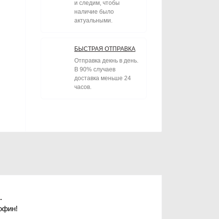
и следим, чтобы
наличие было
актуальными.
БЫСТРАЯ ОТПРАВКА
Отправка декнь в день.
В 90% случаев
доставка меньше 24
часов.
.
офин!