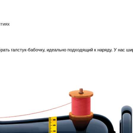
ытиях
рать галстук-бабочку, идеально подходящий к наряду. У нас ши