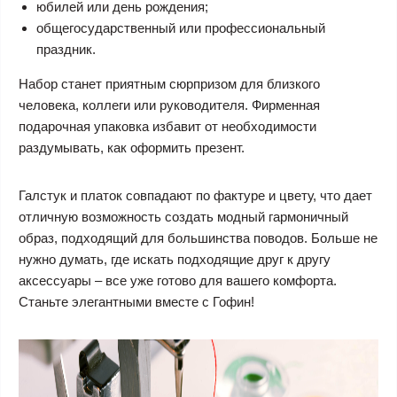
юбилей или день рождения;
общегосударственный или профессиональный
праздник.
Набор станет приятным сюрпризом для близкого
человека, коллеги или руководителя. Фирменная
подарочная упаковка избавит от необходимости
раздумывать, как оформить презент.
Галстук и платок совпадают по фактуре и цвету, что дает
отличную возможность создать модный гармоничный
образ, подходящий для большинства поводов. Больше не
нужно думать, где искать подходящие друг к другу
аксессуары – все уже готово для вашего комфорта.
Станьте элегантными вместе с Гофин!