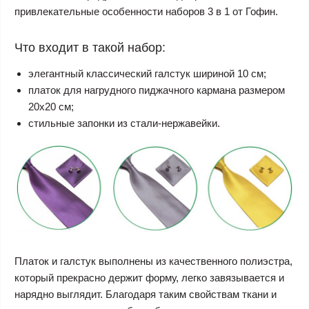
привлекательные особенности наборов 3 в 1 от Гофин.
Что входит в такой набор:
элегантный классический галстук шириной 10 см;
платок для нагрудного пиджачного кармана размером
20х20 см;
стильные запонки из стали-нержавейки.
Платок и галстук выполнены из качественного полиэстра,
который прекрасно держит форму, легко завязывается и
нарядно выглядит. Благодаря таким свойствам ткани и