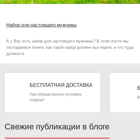
Набор для настоящего мужчины
А у Вас есть набор для настоящего мужчины? В этом посте мы
постараемся понять как такой набор должен выглядеть и что туда
должно в..
БЕСПЛАТНАЯ ДОСТАВКА
При определенных условиях
В
покупки*
Свежие публикации в блоге