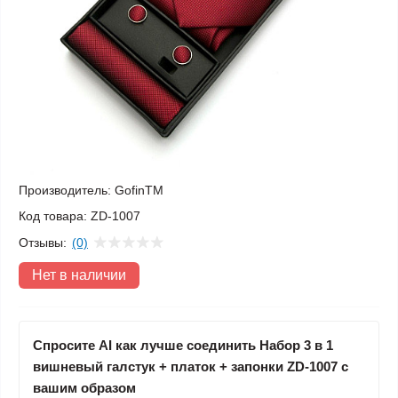
Производитель:
GofinTM
Код товара:
ZD-1007
Отзывы:
(0)
Нет в наличии
Спросите AI как лучше соединить Набор 3 в 1
вишневый галстук + платок + запонки ZD-1007 с
вашим образом