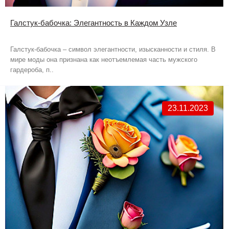
Галстук-бабочка: Элегантность в Каждом Узле
Галстук-бабочка – символ элегантности, изысканности и стиля. В
мире моды она признана как неотъемлемая часть мужского
гардероба, п..
23.11.2023