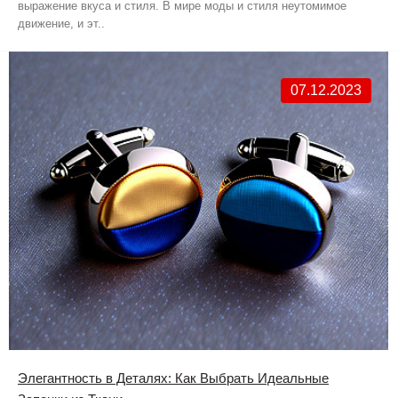
выражение вкуса и стиля. В мире моды и стиля неутомимое
движение, и эт..
07.12.2023
Элегантность в Деталях: Как Выбрать Идеальные