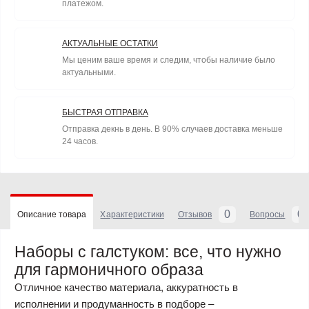
платежом.
АКТУАЛЬНЫЕ ОСТАТКИ
Мы ценим ваше время и следим, чтобы наличие было
актуальными.
БЫСТРАЯ ОТПРАВКА
Отправка декнь в день. В 90% случаев доставка меньше
24 часов.
0
0
Описание товара
Характеристики
Отзывов
Вопросы
Наборы
с галстуком
: все, что нужно
для гармоничного образа
Отличное качество материала, аккуратность в
исполнении и продуманность в подборе –