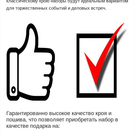
классическому крою наборы будут идеальным вариантом
для торжественных событий и деловых встреч.
Гарантированно высокое качество кроя и
пошива, что позволяет приобретать набор в
качестве подарка на: