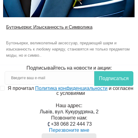
Бутоньерки: Изысканность и Символика
Бутоньерки, великолепный аксессуар, придающий шарм и
изысканность к любому наряду, становятся не только предметом
моды, но и симво..
Подписывайтесь на новости и акции:
Подписаться
Я прочитал
Политика конфиденциальности
и согласен
с условиями
Наш адрес:
Львів, вул. Кукурудзяна, 2
Позвоните нам:
+38 068 22 444 73
Перезвоните мне