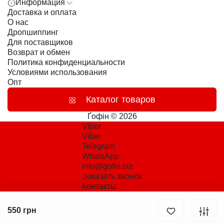
Информация
Доставка и оплата
О нас
Дропшиппинг
Для поставщиков
Возврат и обмен
Политика конфиденциальности
Условиями использования
Опт
Каталог товаров
Ґофін © 2026
Viber
Viber
Telegram
WhatsApp
info@gofin.biz
Заказать звонок
Контакты
550 грн