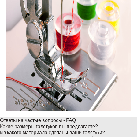
Ответы на частые вопросы - FAQ
Какие размеры галстуков вы предлагаете?
Из какого материала сделаны ваши галстуки?