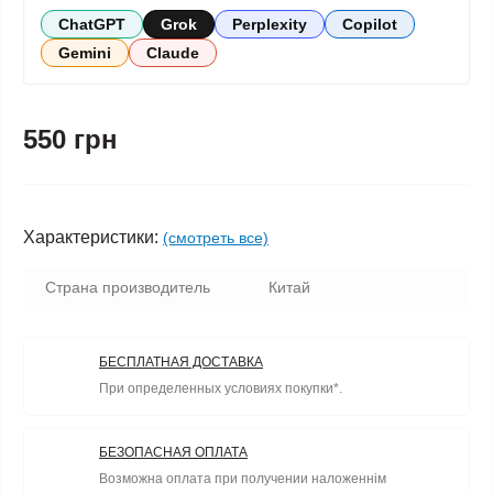
ChatGPT
Grok
Perplexity
Copilot
Gemini
Claude
550 грн
Характеристики:
(смотреть все)
Страна производитель
Китай
БЕСПЛАТНАЯ ДОСТАВКА
При определенных условиях покупки*.
БЕЗОПАСНАЯ ОПЛАТА
Возможна оплата при получении наложеннім