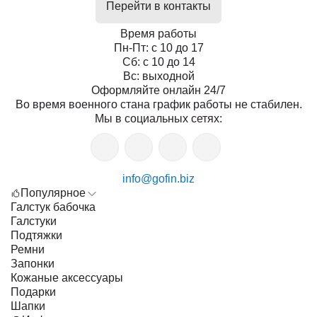
Перейти в контакты
Время работы
Пн-Пт: с 10 до 17
Сб: с 10 до 14
Вс: выходной
Оформляйте онлайн 24/7
Во время военного стана график работы не стабилен.
Мы в социальных сетях:
info@gofin.biz
Популярное
Галстук бабочка
Галстуки
Подтяжки
Ремни
Запонки
Кожаные аксессуары
Подарки
Шапки