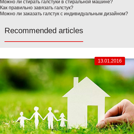
Можно ли стирать галстуки в стиральной машине?
Как правильно завязать галстук?
Можно ли заказать галстук с индивидуальным дизайном?
Recommended articles
13.01.2016