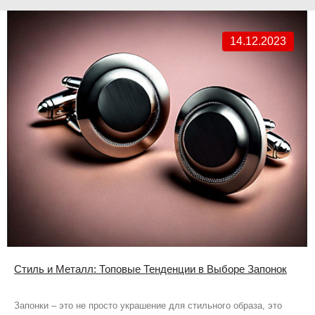
14.12.2023
Стиль и Металл: Топовые Тенденции в Выборе Запонок
Запонки – это не просто украшение для стильного образа, это