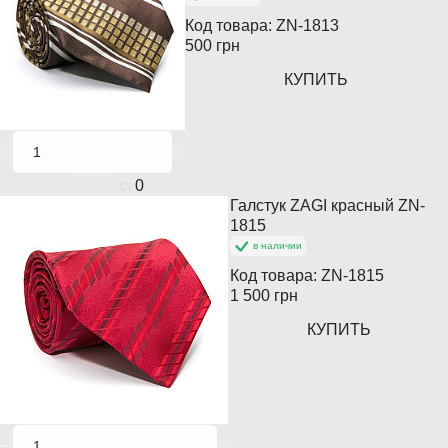
Код товара:
ZN-1813
500 грн
КУПИТЬ
0
Галстук ZAGI красный ZN-
Кончается
1815
в наличии
Код товара:
ZN-1815
1 500 грн
КУПИТЬ