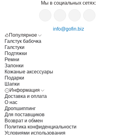
Мы в социальных сетях:
info@gofin.biz
Популярное
Галстук бабочка
Галстуки
Подтяжки
Ремни
Запонки
Кожаные аксессуары
Подарки
Шапки
Информация
Доставка и оплата
О нас
Дропшиппинг
Для поставщиков
Возврат и обмен
Политика конфиденциальности
Условиями использования