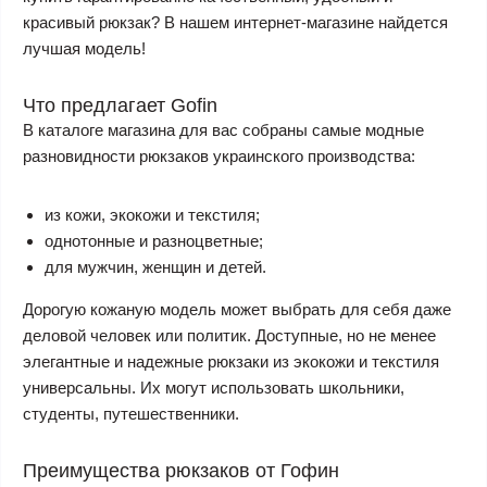
красивый рюкзак? В нашем интернет-магазине найдется
лучшая модель!
Что предлагает Gofin
В каталоге магазина для вас собраны самые модные
разновидности рюкзаков украинского производства:
из кожи, экокожи и текстиля;
однотонные и разноцветные;
для мужчин, женщин и детей.
Дорогую кожаную модель может выбрать для себя даже
деловой человек или политик. Доступные, но не менее
элегантные и надежные рюкзаки из экокожи и текстиля
универсальны. Их могут использовать школьники,
студенты, путешественники.
Преимущества рюкзаков от Гофин