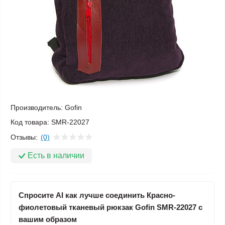
Производитель:
Gofin
Код товара:
SMR-22027
Отзывы:
(0)
Есть в наличии
Спросите AI как лучше соединить Красно-
фиолетовый тканевый рюкзак Gofin SMR-22027 с
вашим образом