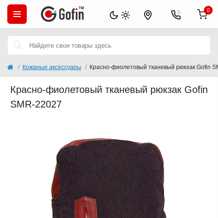
0
Кожаные аксессуары
Красно-фиолетовый тканевый рюкзак Gofin 
Красно-фиолетовый тканевый рюкзак Gofin
SMR-22027
Кончается