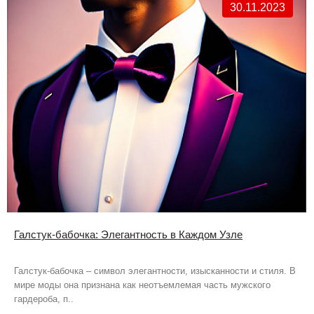
30.11.2023
Галстук-бабочка: Элегантность в Каждом Узле
Галстук-бабочка – символ элегантности, изысканности и стиля. В
мире моды она признана как неотъемлемая часть мужского
гардероба, п..