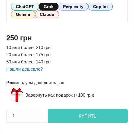
ChatGPT
Grok
Perplexity
Copilot
Gemini
Claude
250 грн
10 или более: 210 грн
20 или более: 175 грн
50 или более: 140 грн
Нашли дешевле?
Рекомендуем дополнительно
Завернуть как подарок (+100 грн)
КУПИТЬ