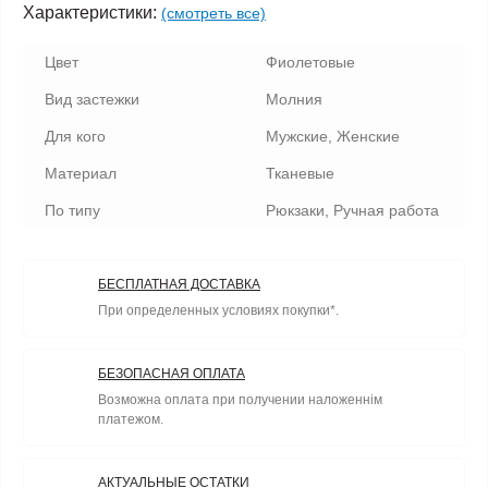
Характеристики:
(смотреть все)
Цвет
Фиолетовые
Вид застежки
Молния
Для кого
Мужские, Женские
Материал
Тканевые
По типу
Рюкзаки, Ручная работа
БЕСПЛАТНАЯ ДОСТАВКА
При определенных условиях покупки*.
БЕЗОПАСНАЯ ОПЛАТА
Возможна оплата при получении наложеннім
платежом.
АКТУАЛЬНЫЕ ОСТАТКИ