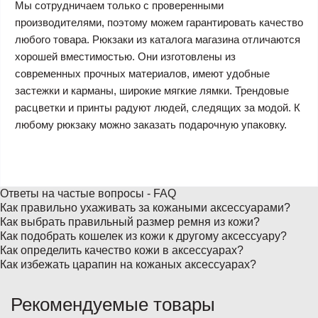
Мы сотрудничаем только с проверенными
производителями, поэтому можем гарантировать качество
любого товара. Рюкзаки из каталога магазина отличаются
хорошей вместимостью. Они изготовлены из
современных прочных материалов, имеют удобные
застежки и карманы, широкие мягкие лямки. Трендовые
расцветки и принты радуют людей, следящих за модой. К
любому рюкзаку можно заказать подарочную упаковку.
Ответы на частые вопросы - FAQ
Как правильно ухаживать за кожаными аксессуарами?
Как выбрать правильный размер ремня из кожи?
Как подобрать кошелек из кожи к другому аксессуару?
Как определить качество кожи в аксессуарах?
Как избежать царапин на кожаных аксессуарах?
Рекомендуемые товары