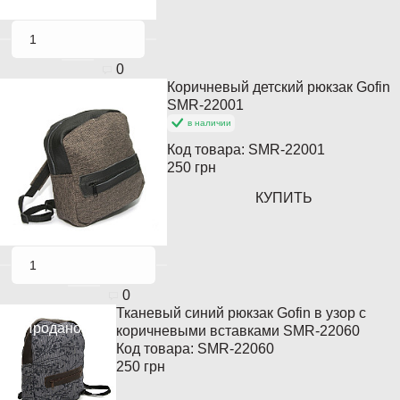
0
Коричневый детский рюкзак Gofin
Кончается
SMR-22001
в наличии
Код товара:
SMR-22001
250 грн
КУПИТЬ
0
Тканевый синий рюкзак Gofin в узор с
Продано
коричневыми вставками SMR-22060
Код товара:
SMR-22060
250 грн