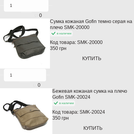
0
Сумка кожаная Gofin темно серая на
плечо SMK-20000
в наличии
Код товара:
SMK-20000
350 грн
КУПИТЬ
0
Бежевая кожаная сумка на плечо
Кончается
Gofin SMK-20024
в наличии
Код товара:
SMK-20024
350 грн
КУПИТЬ