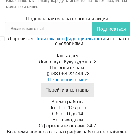
изысканность к любому наряду, становятся не только предметом
моды, но и симво..
Подписывайтесь на новости и акции:
Подписаться
Я прочитал
Политика конфиденциальности
и согласен
с условиями
Наш адрес:
Львів, вул. Кукурудзяна, 2
Позвоните нам:
+38 068 22 444 73
Перезвоните мне
Перейти в контакты
Время работы
Пн-Пт: с 10 до 17
Сб: с 10 до 14
Вс: выходной
Оформляйте онлайн 24/7
Во время военного стана график работы не стабилен.