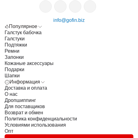
info@gofin.biz
Популярное
Галстук бабочка
Галстуки
Подтяжки
Ремни
Запонки
Кожаные аксессуары
Подарки
Шапки
Информация
Доставка и оплата
О нас
Дропшиппинг
Для поставщиков
Возврат и обмен
Политика конфиденциальности
Условиями использования
Опт