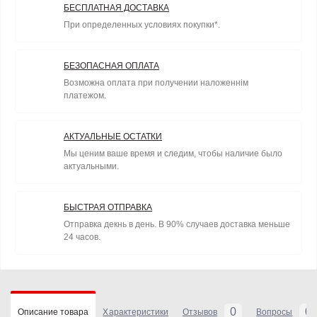
БЕСПЛАТНАЯ ДОСТАВКА
При определенных условиях покупки*.
БЕЗОПАСНАЯ ОПЛАТА
Возможна оплата при получении наложеннім
платежом.
АКТУАЛЬНЫЕ ОСТАТКИ
Мы ценим ваше время и следим, чтобы наличие было
актуальными.
БЫСТРАЯ ОТПРАВКА
Отправка декнь в день. В 90% случаев доставка меньше
24 часов.
0
0
Описание товара
Характеристики
Отзывов
Вопросы