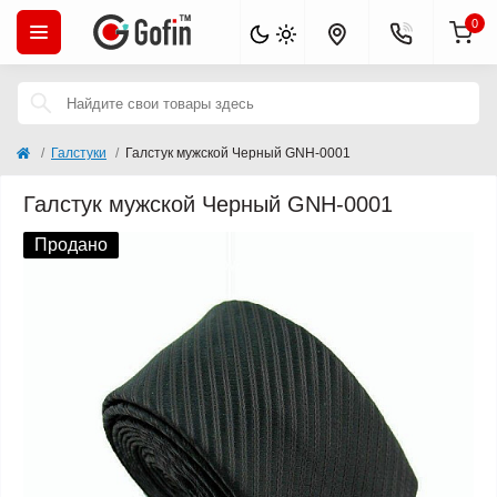
0
Галстуки
Галстук мужской Черный GNH-0001
Галстук мужской Черный GNH-0001
Продано