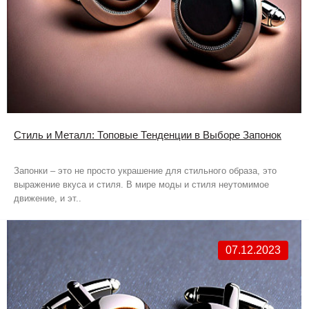
Стиль и Металл: Топовые Тенденции в Выборе Запонок
Запонки – это не просто украшение для стильного образа, это
выражение вкуса и стиля. В мире моды и стиля неутомимое
движение, и эт..
07.12.2023