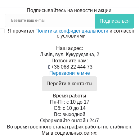
Подписывайтесь на новости и акции:
Подписаться
Я прочитал
Политика конфиденциальности
и согласен
с условиями
Наш адрес:
Львів, вул. Кукурудзяна, 2
Позвоните нам:
+38 068 22 444 73
Перезвоните мне
Перейти в контакты
Время работы
Пн-Пт: с 10 до 17
Сб: с 10 до 14
Вс: выходной
Оформляйте онлайн 24/7
Во время военного стана график работы не стабилен.
Мы в социальных сетях: