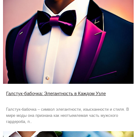
Галстук-бабочка: Элегантность в Каждом Узле
Галстук-бабочка – символ элегантности, изысканности и стиля. В
мире моды она признана как неотъемлемая часть мужского
гардероба, п..