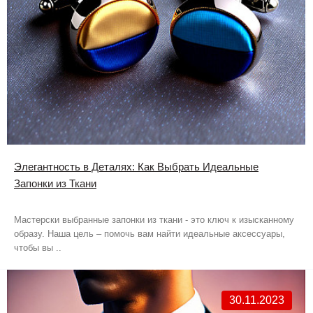
Элегантность в Деталях: Как Выбрать Идеальные
Запонки из Ткани
Мастерски выбранные запонки из ткани - это ключ к изысканному
образу. Наша цель – помочь вам найти идеальные аксессуары,
чтобы вы ..
30.11.2023