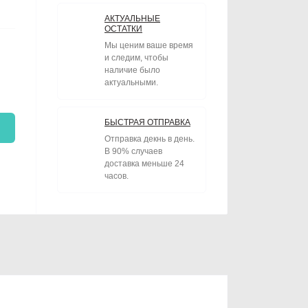
АКТУАЛЬНЫЕ
ОСТАТКИ
Мы ценим ваше время
и следим, чтобы
наличие было
актуальными.
БЫСТРАЯ ОТПРАВКА
Отправка декнь в день.
В 90% случаев
доставка меньше 24
часов.