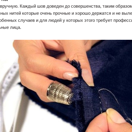
 вручную. Каждый шов доведен до совершенства, таким образом
ых нитей которые очень прочные и хорошо держатся и не вылез
обенных случаев и для людей у которых этого требует професс
ьные лица.