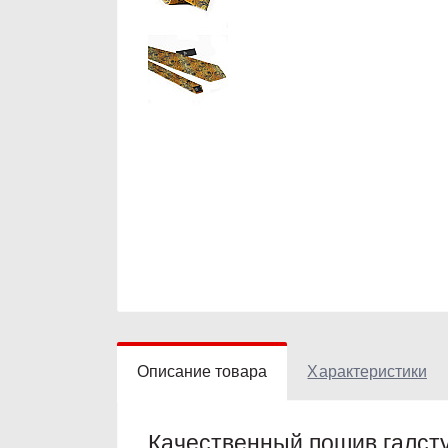
Описание товара
Характеристики
Качественный пошив галст