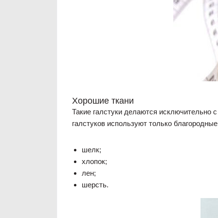
Хорошие ткани
Такие галстуки делаются исключительно с
галстуков используют только благородные 
шелк;
хлопок;
лен;
шерсть.