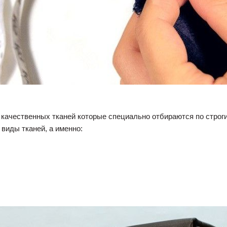
 качественных тканей которые специально отбираются по строг
виды тканей, а именно: