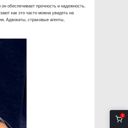
 он обеспечивает прочность и надежность.
ают как это часто можна увидеть на
ия. Адвокаты, страховые агенты,
0