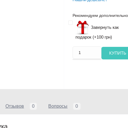
Рекомендуем дополнительно
Завернуть как
подарок (+100 грн)
КУПИТЬ
Отзывов
0
Вопросы
0
ука