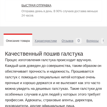
БЫСТРАЯ ОТПРАВКА
Отправка декнь в день. В 90% случаев доставка меньше
24 часов.
0
0
Описание товара
Характеристики
Отзывов
Вопросы
Качественный пошив галстука
Процес изготовления галстука происходит вручную.
Каждый шов доведен до совершенства, таким образом он
обеспечивает прочность и надежность. Прошивается
галстук с помощью специальных нитей которые очень
прочные и хорошо держатся и не вылезают как это часто
можна увидеть на дешевых галстуках. Такие галстуки для
особенных случаев и для людей у которых этого требует
профессия. Адвокаты, страховые агенты, директора,
руководители, другие официальные лица.