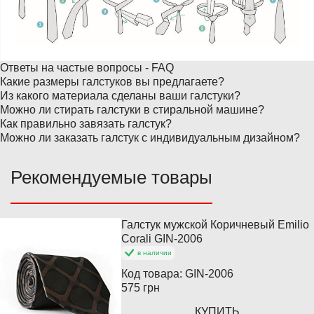
Ответы на частые вопросы - FAQ
Какие размеры галстуков вы предлагаете?
Из какого материала сделаны ваши галстуки?
Можно ли стирать галстуки в стиральной машине?
Как правильно завязать галстук?
Можно ли заказать галстук с индивидуальным дизайном?
Рекомендуемые товары
Галстук мужской Коричневый Emilio
Популярный
Corali GIN-2006
в наличии
Код товара:
GIN-2006
575 грн
КУПИТЬ