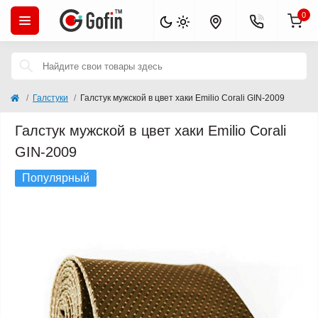
0
Галстуки
Галстук мужской в цвет хаки Emilio Corali GIN-2009
Галстук мужской в цвет хаки Emilio Corali
GIN-2009
Популярный