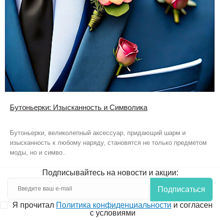
Бутоньерки: Изысканность и Символика
Бутоньерки, великолепный аксессуар, придающий шарм и
изысканность к любому наряду, становятся не только предметом
моды, но и симво..
Подписывайтесь на новости и акции:
Подписаться
Я прочитал
Политика конфиденциальности
и согласен
с условиями