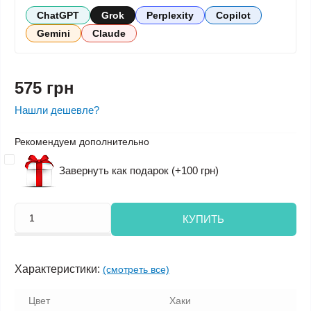
ChatGPT
Grok
Perplexity
Copilot
Gemini
Claude
575 грн
Нашли дешевле?
Рекомендуем дополнительно
Завернуть как подарок (+100 грн)
КУПИТЬ
Характеристики:
(смотреть все)
Цвет
Хаки