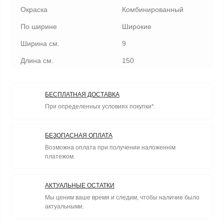
Окраска
Комбинированный
По ширине
Широкие
Ширина см.
9
Длина см.
150
БЕСПЛАТНАЯ ДОСТАВКА
При определенных условиях покупки*.
БЕЗОПАСНАЯ ОПЛАТА
Возможна оплата при получении наложеннім
платежом.
АКТУАЛЬНЫЕ ОСТАТКИ
Мы ценим ваше время и следим, чтобы наличие было
актуальными.