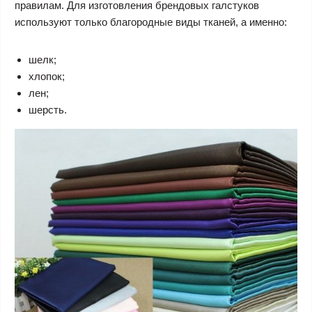
правилам. Для изготовления брендовых галстуков
используют только благородные виды тканей, а именно:
шелк;
хлопок;
лен;
шерсть.