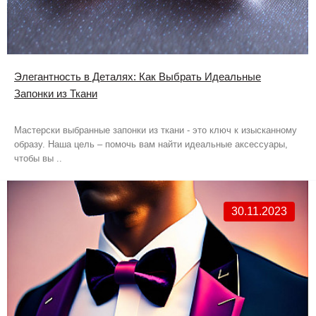
Элегантность в Деталях: Как Выбрать Идеальные
Запонки из Ткани
Мастерски выбранные запонки из ткани - это ключ к изысканному
образу. Наша цель – помочь вам найти идеальные аксессуары,
чтобы вы ..
30.11.2023