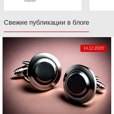
покупки*
Свежие публикации в блоге
14.12.2023