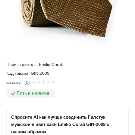
Производитель:
Emilio Corali
Код товара:
GIN-2009
Отзывы:
(0)
Есть в наличии
Спросите AI как лучше соединить Галстук
мужской в цвет хаки Emilio Corali GIN-2009 с
вашим образом