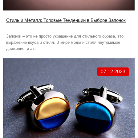
Стиль и Металл: Топовые Тенденции в Выборе Запонок
Запонки – это не просто украшение для стильного образа, это
выражение вкуса и стиля. В мире моды и стиля неутомимое
движение, и эт..
07.12.2023