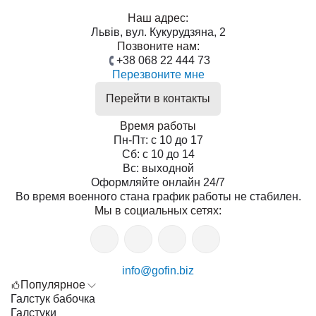
Наш адрес:
Львів, вул. Кукурудзяна, 2
Позвоните нам:
+38 068 22 444 73
Перезвоните мне
Перейти в контакты
Время работы
Пн-Пт: с 10 до 17
Сб: с 10 до 14
Вс: выходной
Оформляйте онлайн 24/7
Во время военного стана график работы не стабилен.
Мы в социальных сетях:
info@gofin.biz
Популярное
Галстук бабочка
Галстуки