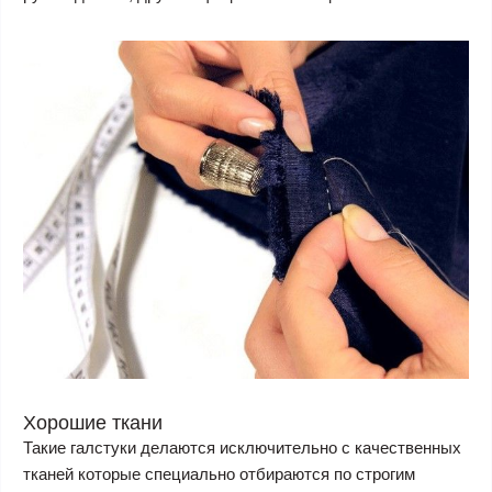
Хорошие ткани
Такие галстуки делаются исключительно с качественных
тканей которые специально отбираются по строгим