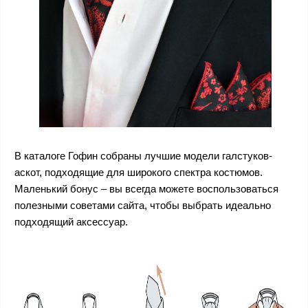
В каталоге Гофин собраны лучшие модели галстуков-
аскот, подходящие для широкого спектра костюмов.
Маленький бонус – вы всегда можете воспользоваться
полезными советами сайта, чтобы выбрать идеально
подходящий аксессуар.