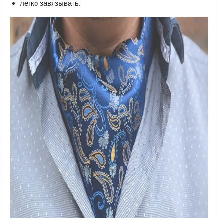
легко завязывать.