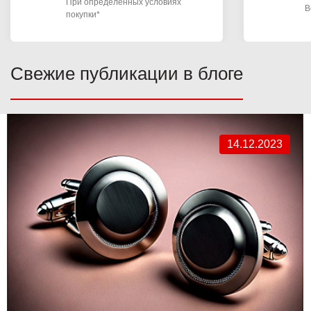
При определенных условиях
В
покупки*
Свежие публикации в блоге
14.12.2023