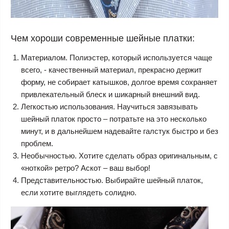
Чем хороши современные шейные платки:
Материалом. Полиэстер, который используется чаще
всего, - качественный материал, прекрасно держит
форму, не собирает катышков, долгое время сохраняет
привлекательный блеск и шикарный внешний вид.
Легкостью использования. Научиться завязывать
шейный платок просто – потратьте на это несколько
минут, и в дальнейшем надевайте галстук быстро и без
проблем.
Необычностью. Хотите сделать образ оригинальным, с
«ноткой» ретро? Аскот – ваш выбор!
Представительностью. Выбирайте шейный платок,
если хотите выглядеть солидно.