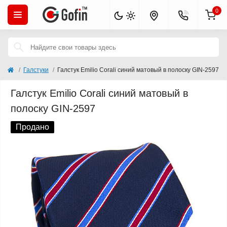
0
Галстуки
Галстук Emilio Corali синий матовый в полоску GIN-2597
Галстук Emilio Corali синий матовый в
полоску GIN-2597
Продано