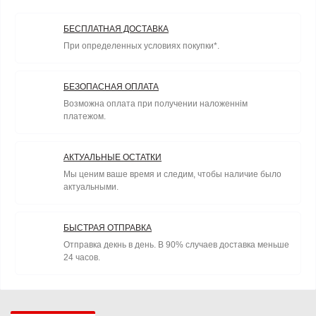
БЕСПЛАТНАЯ ДОСТАВКА
При определенных условиях покупки*.
БЕЗОПАСНАЯ ОПЛАТА
Возможна оплата при получении наложеннім
платежом.
АКТУАЛЬНЫЕ ОСТАТКИ
Мы ценим ваше время и следим, чтобы наличие было
актуальными.
БЫСТРАЯ ОТПРАВКА
Отправка декнь в день. В 90% случаев доставка меньше
24 часов.