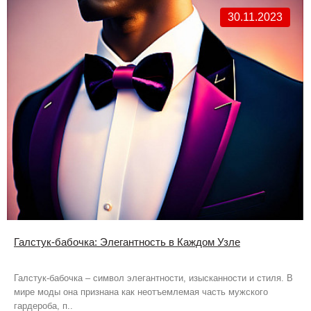
30.11.2023
Галстук-бабочка: Элегантность в Каждом Узле
Галстук-бабочка – символ элегантности, изысканности и стиля. В
мире моды она признана как неотъемлемая часть мужского
гардероба, п..