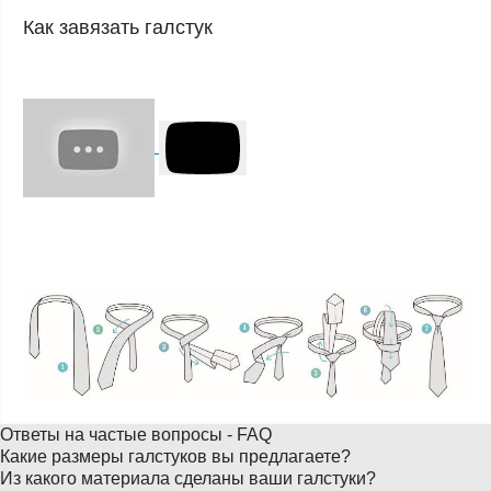
Как завязать галстук
Ответы на частые вопросы - FAQ
Какие размеры галстуков вы предлагаете?
Из какого материала сделаны ваши галстуки?