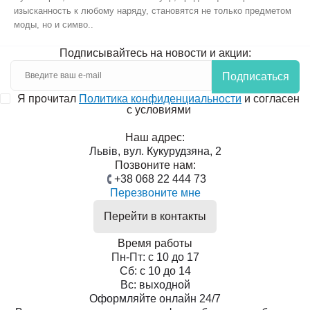
изысканность к любому наряду, становятся не только предметом
моды, но и симво..
Подписывайтесь на новости и акции:
Подписаться
Я прочитал
Политика конфиденциальности
и согласен
с условиями
Наш адрес:
Львів, вул. Кукурудзяна, 2
Позвоните нам:
+38 068 22 444 73
Перезвоните мне
Перейти в контакты
Время работы
Пн-Пт: с 10 до 17
Сб: с 10 до 14
Вс: выходной
Оформляйте онлайн 24/7