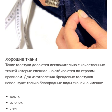
Хорошие ткани
Такие галстуки делаются исключительно с качественных
тканей которые специально отбираются по строгим
правилам. Для изготовления брендовых галстуков
используют только благородные виды тканей, а именно:
шелк;
хлопок;
лен;