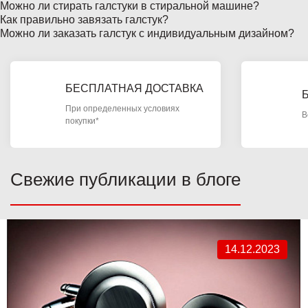
Можно ли стирать галстуки в стиральной машине?
Как правильно завязать галстук?
Можно ли заказать галстук с индивидуальным дизайном?
БЕСПЛАТНАЯ ДОСТАВКА
При определенных условиях
В
покупки*
Свежие публикации в блоге
14.12.2023