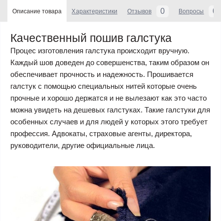
0
0
Описание товара
Характеристики
Отзывов
Вопросы
Качественный пошив галстука
Процес изготовления галстука происходит вручную.
Каждый шов доведен до совершенства, таким образом он
обеспечивает прочность и надежность. Прошивается
галстук с помощью специальных нитей которые очень
прочные и хорошо держатся и не вылезают как это часто
можна увидеть на дешевых галстуках. Такие галстуки для
особенных случаев и для людей у которых этого требует
профессия. Адвокаты, страховые агенты, директора,
руководители, другие официальные лица.