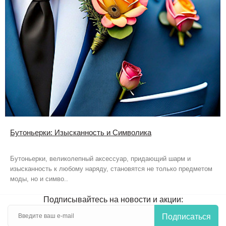
Бутоньерки: Изысканность и Символика
Бутоньерки, великолепный аксессуар, придающий шарм и
изысканность к любому наряду, становятся не только предметом
моды, но и симво..
Подписывайтесь на новости и акции:
Подписаться