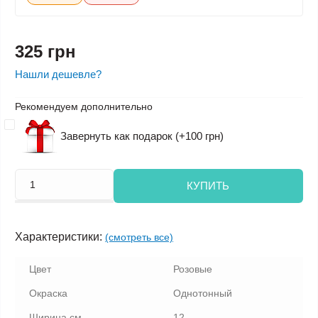
325 грн
Нашли дешевле?
Рекомендуем дополнительно
Завернуть как подарок (+100 грн)
КУПИТЬ
Характеристики:
(смотреть все)
Цвет
Розовые
Окраска
Однотонный
Ширина см.
12