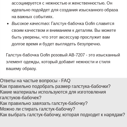
ассоциируется с нежностью и женственностью. Он
идеально подойдет для создания изысканного образа
на важных событиях.
Высокое качество
: Галстук-бабочка Gofin славится
своим качеством и вниманием к деталям. Вы можете
быть уверены, что этот аксессуар прослужит вам
долгое время и будет выглядеть безупречно.
Галстук-бабочка Gofin розовый AB-7207 - это изысканный
элемент одежды, который добавит нежности и стиля
вашему образу.
Ответы на частые вопросы - FAQ
Как правильно подобрать размер галстука-бабочки?
Какие материалы используются для изготовления
галстуков-бабочек?
Как правильно завязать галстук-бабочку?
Можно ли стирать галстук-бабочку?
Как выбрать галстук-бабочку, которая подходит к нарядам?