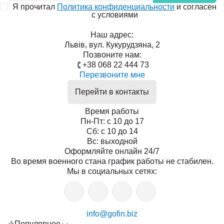
Я прочитал
Политика конфиденциальности
и согласен
с условиями
Наш адрес:
Львів, вул. Кукурудзяна, 2
Позвоните нам:
+38 068 22 444 73
Перезвоните мне
Перейти в контакты
Время работы
Пн-Пт: с 10 до 17
Сб: с 10 до 14
Вс: выходной
Оформляйте онлайн 24/7
Во время военного стана график работы не стабилен.
Мы в социальных сетях:
info@gofin.biz
Популярное