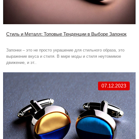
Стиль и Металл: Топовые Тенденции в Выборе Запонок
Запонки – это не просто украшение для стильного образа, это
выражение вкуса и стиля. В мире моды и стиля неутомимое
движение, и эт..
07.12.2023