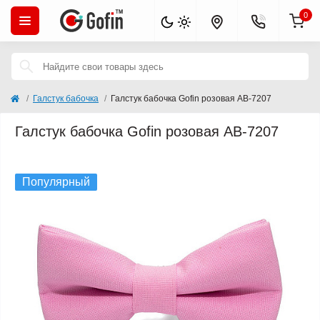
0
Галстук бабочка
Галстук бабочка Gofin розовая AB-7207
Галстук бабочка Gofin розовая AB-7207
Хит продаж
Популярный