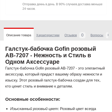
Отправка декнь в день. В 90% случаев доставка меньше
24 часов.
0
0
Описание товара
Характеристики
Отзывов
Вопросы
Галстук-бабочка Gofin розовый
AB-7207 - Нежность и Стиль в
Одном Аксессуаре
Галстук-бабочка Gofin розовый AB-7207 - это элегантный
аксессуар, который придаст вашему образу нежности и
изыску. Этот розовый галстук-бабочка создан для тех,
кто ценит стиль и внимание к деталям.
Основные особенности:
Изысканный розовый цвет
: Розовый цвет всегда