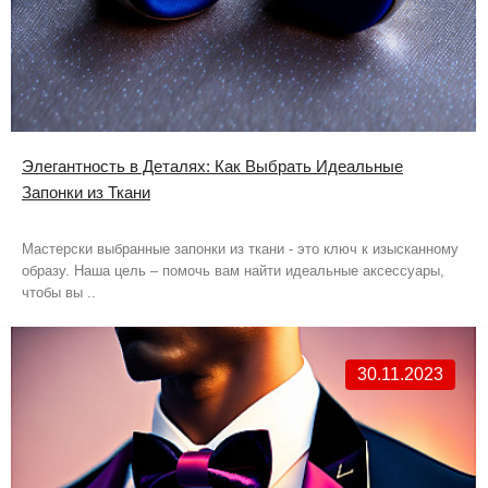
Элегантность в Деталях: Как Выбрать Идеальные
Запонки из Ткани
Мастерски выбранные запонки из ткани - это ключ к изысканному
образу. Наша цель – помочь вам найти идеальные аксессуары,
чтобы вы ..
30.11.2023