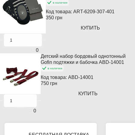
в наличии
Код товара:
ART-6209-307-401
350 грн
КУПИТЬ
0
Детский набор бордовый однотонный
Gofin подтяжки и бабочка ABD-14001
в наличии
Код товара:
ABD-14001
750 грн
КУПИТЬ
0
БЕСПЛАТНАЯ ДОСТАВКА