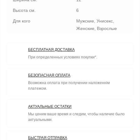
Высота см.
6
Для кого
Мужские, Унисекс,
Женские, Взрослые
БЕСПЛАТНАЯ ДОСТАВКА
При определенных условиях покупки*.
БЕЗОПАСНАЯ ОПЛАТА
Возможна оплата при получении наложеннім
платежом.
АКТУАЛЬНЫЕ ОСТАТКИ
Мы ценим ваше время и следим, чтобы наличие было
актуальными.
БЫСТРАЯ ОТПРАВКА