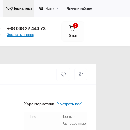
Темна тема
Язык
Личный кабинет
0
+38 068 22 444 73
Заказать звонок
0 грн
Характеристики:
(смотреть все)
Цвет
Черные,
Разноцветные