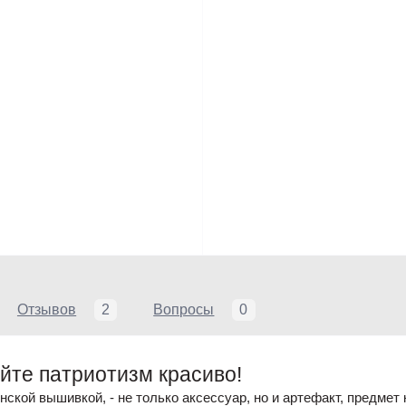
Отзывов
2
Вопросы
0
йте патриотизм красиво!
ской вышивкой, - не только аксессуар, но и артефакт, предмет