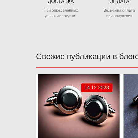
ДОСТАВКА
ОПЛАТА
При определенных
Возможна оплата
условиях покупки*
при получении
Свежие публикации в блог
14.12.2023