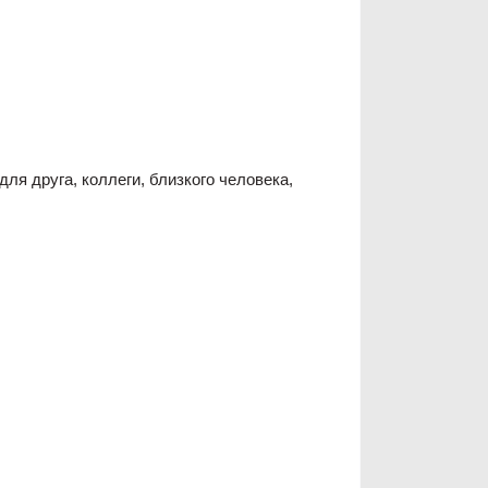
ля друга, коллеги, близкого человека,