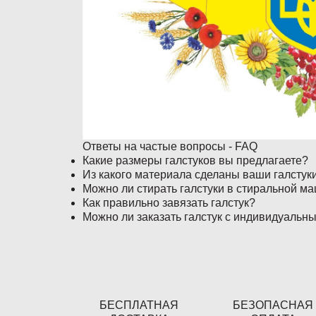
Ответы на частые вопросы - FAQ
Какие размеры галстуков вы предлагаете?
Из какого материала сделаны ваши галстук
Можно ли стирать галстуки в стиральной м
Как правильно завязать галстук?
Можно ли заказать галстук с индивидуальн
БЕСПЛАТНАЯ
БЕЗОПАСНАЯ