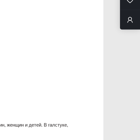
н, женщин и детей. В галстуке,