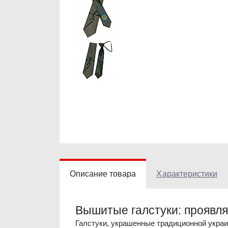
Описание товара
Характеристики
Вышитые галстуки: проявля
Галстуки, украшенные традиционной украин