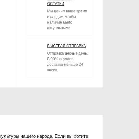
ОСТАТКИ
Мы ценим ваше время
и следим, чтобы
наличие было
актуальными.
БЫСТРАЯ ОТПРАВКА
Отправка декнь в день.
В 90% случаев
доставка меньше 24
часов.
 культуры нашего народа. Если вы хотите