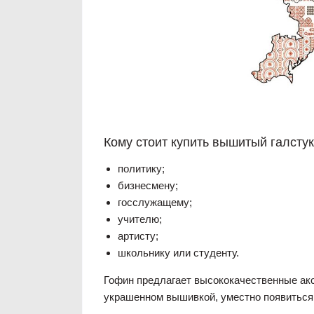
Кому стоит купить вышитый галстук
политику;
бизнесмену;
госслужащему;
учителю;
артисту;
школьнику или студенту.
Гофин предлагает высококачественные аксе
украшенном вышивкой, уместно появиться 