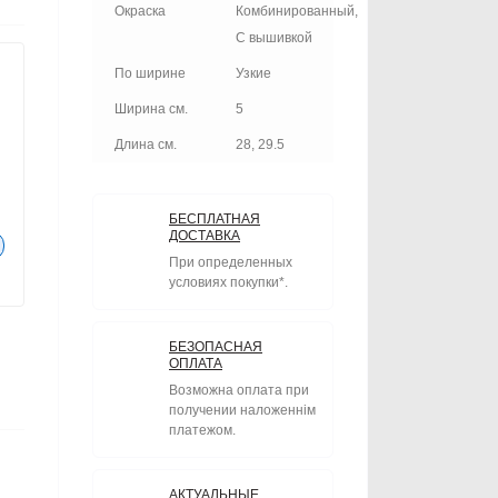
Окраска
Комбинированный,
С вышивкой
По ширине
Узкие
Ширина см.
5
Длина см.
28, 29.5
БЕСПЛАТНАЯ
ДОСТАВКА
При определенных
условиях покупки*.
БЕЗОПАСНАЯ
ОПЛАТА
Возможна оплата при
получении наложеннім
платежом.
АКТУАЛЬНЫЕ