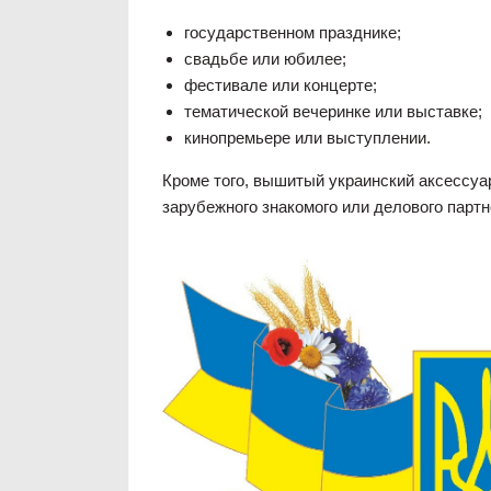
государственном празднике;
свадьбе или юбилее;
фестивале или концерте;
тематической вечеринке или выставке;
кинопремьере или выступлении.
Кроме того, вышитый украинский аксессуар
зарубежного знакомого или делового партн