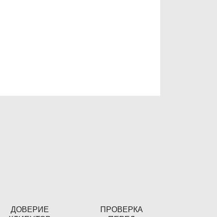
ДОВЕРИЕ
ПРОВЕРКА