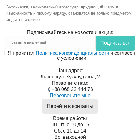
Бутоньерки, великолепный аксессуар, придающий шарм и
изысканность к любому наряду, становятся не только предметом
моды, но и симво..
Подписывайтесь на новости и акции:
Подписаться
Я прочитал
Политика конфиденциальности
и согласен
с условиями
Наш адрес:
Львів, вул. Кукурудзяна, 2
Позвоните нам:
+38 068 22 444 73
Перезвоните мне
Перейти в контакты
Время работы
Пн-Пт: с 10 до 17
Сб: с 10 до 14
Вс: выходной