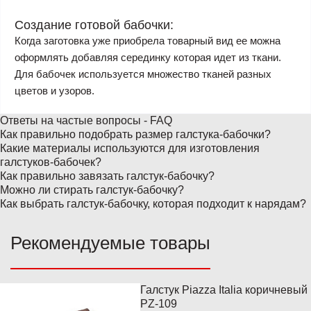
Создание готовой бабочки:
Когда заготовка уже приобрела товарный вид ее можна
оформлять добавляя серединку которая идет из ткани.
Для бабочек используется множество тканей разных
цветов и узоров.
Ответы на частые вопросы - FAQ
Как правильно подобрать размер галстука-бабочки?
Какие материалы используются для изготовления
галстуков-бабочек?
Как правильно завязать галстук-бабочку?
Можно ли стирать галстук-бабочку?
Как выбрать галстук-бабочку, которая подходит к нарядам?
Рекомендуемые товары
Галстук Piazza Italia коричневый
Популярный
PZ-109