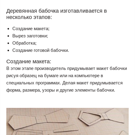
Деревянная бабочка изготавливается в
несколько этапов:
Создание макета;
Вырез заготовки;
Обработка;
Создание готовой бабочки.
Создание макета:
В этом этапе производитель придумывает макет бабочки
рисуя образец на бумаге или на компьютере в
специальных программах. Делая макет придумывается
форма, размера, узоры и другие элементы бабочки.