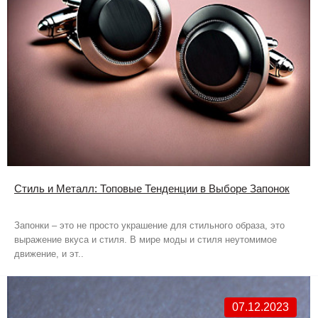
Стиль и Металл: Топовые Тенденции в Выборе Запонок
Запонки – это не просто украшение для стильного образа, это
выражение вкуса и стиля. В мире моды и стиля неутомимое
движение, и эт..
07.12.2023