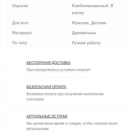
Окраска
Комбинированный, В
клетку
Для кого
Мужские, Детские
Материал
Деревянные
По типу
Ручная работа
БЕСПЛАТНАЯ ДОСТАВКА
При определенных условиях покупки*.
БЕЗОПАСНАЯ ОПЛАТА
Возможна оплата при получении наложеннім
платежом.
АКТУАЛЬНЫЕ ОСТАТКИ
Мы ценим ваше время и следим, чтобы наличие было
актуальными.