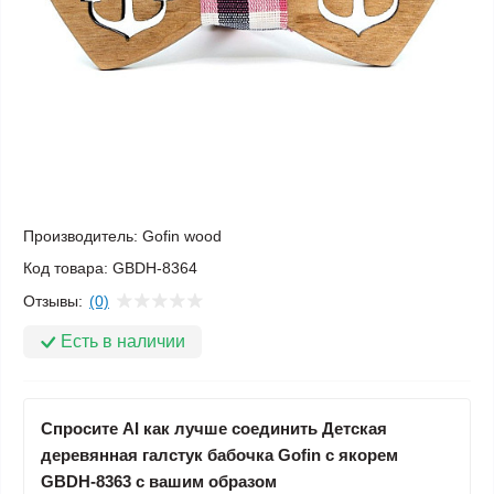
Производитель:
Gofin wood
Код товара:
GBDH-8364
Отзывы:
(0)
Есть в наличии
Спросите AI как лучше соединить Детская
деревянная галстук бабочка Gofin с якорем
GBDH-8363 с вашим образом