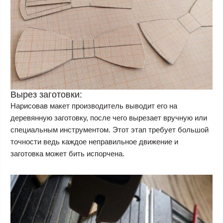
Вырез заготовки:
Нарисовав макет производитель выводит его на
деревянную заготовку, после чего вырезает вручную или
специальным инструментом. Этот этап требует большой
точности ведь каждое неправильное движение и
заготовка может бить испорчена.