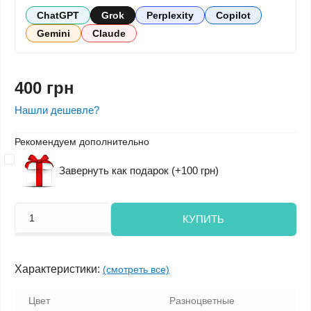
ChatGPT
Grok
Perplexity
Copilot
Gemini
Claude
400 грн
Нашли дешевле?
Рекомендуем дополнительно
Завернуть как подарок (+100 грн)
КУПИТЬ
Характеристики:
(смотреть все)
Цвет
Разноцветные