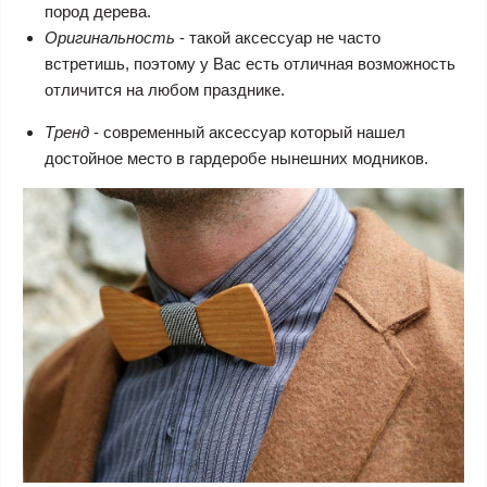
пород дерева.
Оригинальность
- такой аксессуар не часто
встретишь, поэтому у Вас есть отличная возможность
отличится на любом празднике.
Тренд
- современный аксессуар который нашел
достойное место в гардеробе нынешних модников.