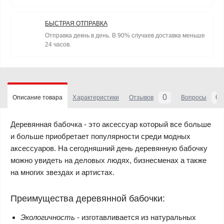
БЫСТРАЯ ОТПРАВКА
Отправка декнь в день. В 90% случаев доставка меньше
24 часов.
0
0
Описание товара
Характеристики
Отзывов
Вопросы
Деревянная бабочка
- это аксессуар который все больше
и больше приобретает популярности среди модных
аксессуаров. На сегодняшний день деревянную бабочку
можно увидеть на деловых людях, бизнесменах а также
на многих звездах и артистах.
Преимущества деревянной бабочки:
Экологичность
- изготавливается из натуральных