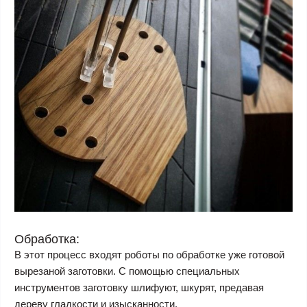
Обработка:
В этот процесс входят роботы по обработке уже готовой
вырезаной заготовки. С помощью специальных
инструментов заготовку шлифуют, шкурят, предавая
дереву гладкости и изысканности.