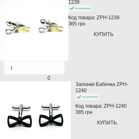
Кончается
1239
в наличии
Код товара:
ZPH-1239
365 грн
КУПИТЬ
0
Запонки Бабочка ZPH-
Кончается
1240
в наличии
Код товара:
ZPH-1240
385 грн
КУПИТЬ