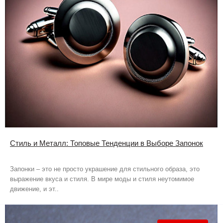
Стиль и Металл: Топовые Тенденции в Выборе Запонок
Запонки – это не просто украшение для стильного образа, это
выражение вкуса и стиля. В мире моды и стиля неутомимое
движение, и эт..