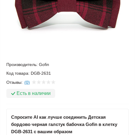
Производитель:
Gofin
Код товара:
DGB-2631
Отзывы:
(0)
Есть в наличии
Спросите AI как лучше соединить Детская
бордово черная галстук бабочка Gofin в клетку
DGB-2631 с вашим образом