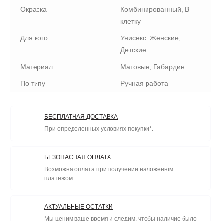
Окраска
Комбинированный, В
клетку
Для кого
Унисекс, Женские,
Детские
Материал
Матовые, Габардин
По типу
Ручная работа
БЕСПЛАТНАЯ ДОСТАВКА
При определенных условиях покупки*.
БЕЗОПАСНАЯ ОПЛАТА
Возможна оплата при получении наложеннім
платежом.
АКТУАЛЬНЫЕ ОСТАТКИ
Мы ценим ваше время и следим, чтобы наличие было