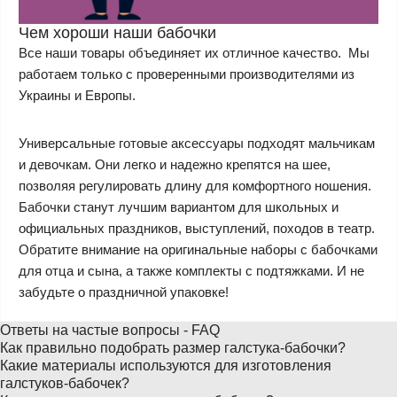
Чем хороши наши бабочки
Все наши товары объединяет их отличное качество. Мы
работаем только с проверенными производителями из
Украины и Европы.
Универсальные готовые аксессуары подходят мальчикам
и девочкам. Они легко и надежно крепятся на шее,
позволяя регулировать длину для комфортного ношения.
Бабочки станут лучшим вариантом для школьных и
официальных праздников, выступлений, походов в театр.
Обратите внимание на оригинальные наборы с бабочками
для отца и сына, а также комплекты с подтяжками. И не
забудьте о праздничной упаковке!
Ответы на частые вопросы - FAQ
Как правильно подобрать размер галстука-бабочки?
Какие материалы используются для изготовления
галстуков-бабочек?