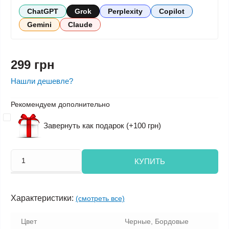
ChatGPT
Grok
Perplexity
Copilot
Gemini
Claude
299 грн
Нашли дешевле?
Рекомендуем дополнительно
Завернуть как подарок (+100 грн)
КУПИТЬ
Характеристики:
(смотреть все)
Цвет
Черные, Бордовые