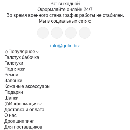
Вс: выходной
Оформляйте онлайн 24/7
Во время военного стана график работы не стабилен.
Мы в социальных сетях:
info@gofin.biz
Популярное
Галстук бабочка
Галстуки
Подтяжки
Ремни
Запонки
Кожаные аксессуары
Подарки
Шапки
Информация
Доставка и оплата
О нас
Дропшиппинг
Для поставщиков