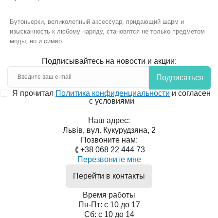
Бутоньерки, великолепный аксессуар, придающий шарм и
изысканность к любому наряду, становятся не только предметом
моды, но и симво..
Подписывайтесь на новости и акции:
Подписаться
Я прочитал
Политика конфиденциальности
и согласен
с условиями
Наш адрес:
Львів, вул. Кукурудзяна, 2
Позвоните нам:
+38 068 22 444 73
Перезвоните мне
Перейти в контакты
Время работы
Пн-Пт: с 10 до 17
Сб: с 10 до 14