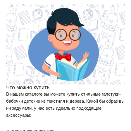
Что можно купить
В нашем каталоге вы можете купить стильные галстуки-
бабочки детские из текстиля и дерева. Какой бы образ вы
ни задумали, у нас есть идеально подходящие
аксессуары:
одно и двухцветные;