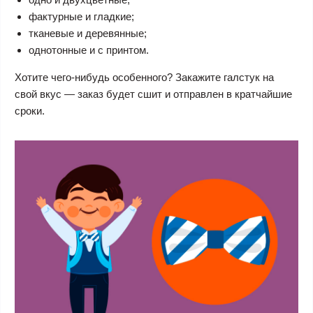
фактурные и гладкие;
тканевые и деревянные;
однотонные и с принтом.
Хотите чего-нибудь особенного? Закажите галстук на
свой вкус — заказ будет сшит и отправлен в кратчайшие
сроки.