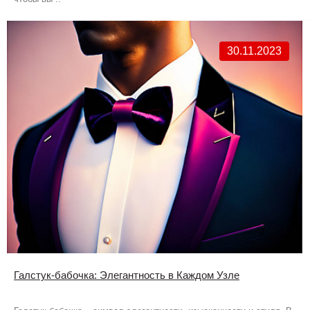
30.11.2023
Галстук-бабочка: Элегантность в Каждом Узле