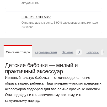
актуальными.
БЫСТРАЯ ОТПРАВКА
Отправка декнь в день. В 90% случаев доставка меньше
24 часов.
0
0
Описание товара
Характеристики
Отзывов
Вопросы
Детские бабочки — милый и
практичный аксессуар
Изящный галстук-бабочка — отличное дополнение
образа вашего ребенка. Наш интернет-магазин трендовых
аксессуаров подобрал для вас самые красивые бабочки.
Они подойдут и к классическому костюму, и к
кэжуальному наряду.