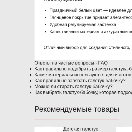
Праздничный белый цвет — идеален дл
Глянцевое покрытие придаёт элегантно
Удобная регулируемая застёжка
Качественный материал и аккуратный 
Отличный выбор для создания стильного, п
Ответы на частые вопросы - FAQ
Как правильно подобрать размер галстука-
Какие материалы используются для изготов
Как правильно завязать галстук-бабочку?
Можно ли стирать галстук-бабочку?
Как выбрать галстук-бабочку, которая подхо
Рекомендуемые товары
Детская галстук