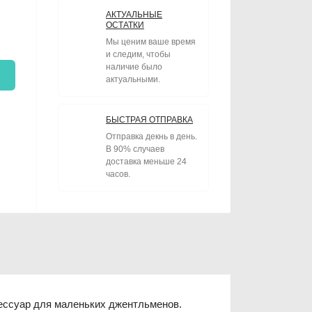
АКТУАЛЬНЫЕ
ОСТАТКИ
Мы ценим ваше время
и следим, чтобы
наличие было
актуальными.
БЫСТРАЯ ОТПРАВКА
Отправка декнь в день.
В 90% случаев
доставка меньше 24
часов.
ессуар для маленьких джентльменов.