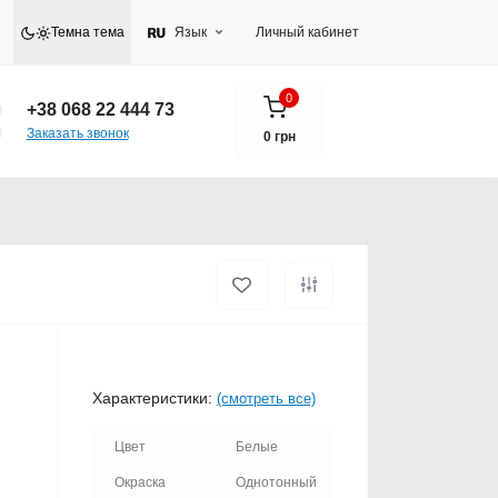
Темна тема
Язык
Личный кабинет
0
+38 068 22 444 73
Заказать звонок
0 грн
Характеристики:
(смотреть все)
Цвет
Белые
Окраска
Однотонный