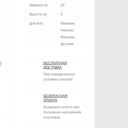
Ширина см.
10
Высота см.
5
Для кого
Мужские,
Унисекс,
Женские,
Детские
БЕСПЛАТНАЯ
ДОСТАВКА
При определенных
условиях покупки*.
БЕЗОПАСНАЯ
ОПЛАТА
Возможна оплата при
получении наложеннім
платежом.