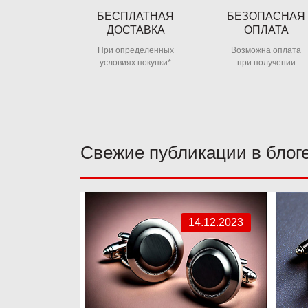
БЕСПЛАТНАЯ
БЕЗОПАСНАЯ
ДОСТАВКА
ОПЛАТА
При определенных
Возможна оплата
условиях покупки*
при получении
Свежие публикации в блог
14.12.2023