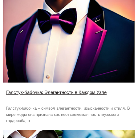
Галстук-бабочка: Элегантность в Каждом Узле
Галстук-бабочка – символ элегантности, изысканности и стиля. В
мире моды она признана как неотъемлемая часть мужского
гардероба, п..