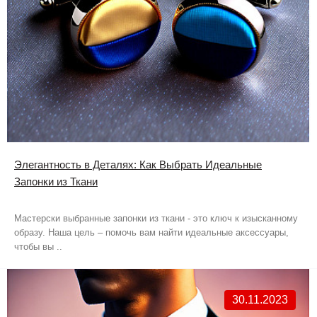
Элегантность в Деталях: Как Выбрать Идеальные
Запонки из Ткани
Мастерски выбранные запонки из ткани - это ключ к изысканному
образу. Наша цель – помочь вам найти идеальные аксессуары,
чтобы вы ..
30.11.2023