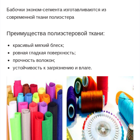
Бабочки эконом-сегмента изготавливаются из
современной ткани полиэстера
Преимущества полиэстеровой ткани:
красивый мягкий блеск;
ровная гладкая поверхность;
прочность волокон;
устойчивость к загрязнению и влаге.