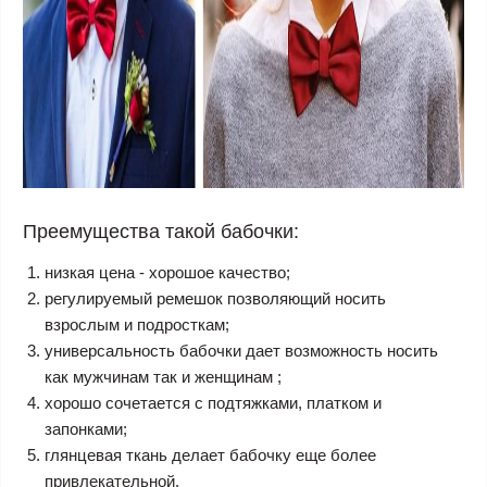
Преемущества такой бабочки:
низкая цена - хорошое качество;
регулируемый ремешок позволяющий носить
взрослым и подросткам;
универсальность бабочки дает возможность носить
как мужчинам так и женщинам ;
хорошо сочетается с подтяжками, платком и
запонками;
глянцевая ткань делает бабочку еще более
привлекательной.