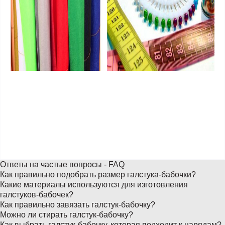
Ответы на частые вопросы - FAQ
Как правильно подобрать размер галстука-бабочки?
Какие материалы используются для изготовления
галстуков-бабочек?
Как правильно завязать галстук-бабочку?
Можно ли стирать галстук-бабочку?
Как выбрать галстук-бабочку, которая подходит к нарядам?