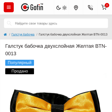
0
Галстук бабочка
Галстук бабочка двухслойная Желтая BTN-0013
Галстук бабочка двухслойная Желтая BTN-
0013
Популярный
Продано