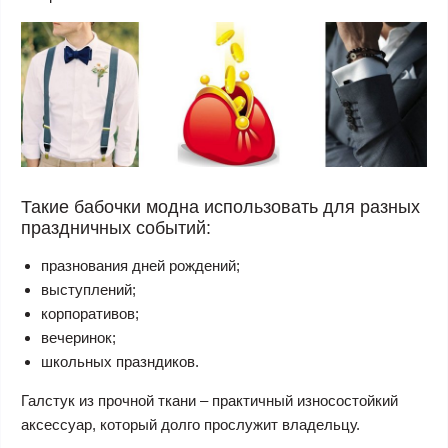
Такие бабочки модна использовать для разных
праздничных событий:
празнования дней рождений;
выступлений;
корпоративов;
вечеринок;
школьных празндиков.
Галстук из прочной ткани – практичный износостойкий
аксессуар, который долго прослужит владельцу.