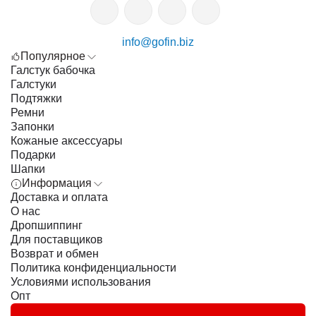
info@gofin.biz
Популярное
Галстук бабочка
Галстуки
Подтяжки
Ремни
Запонки
Кожаные аксессуары
Подарки
Шапки
Информация
Доставка и оплата
О нас
Дропшиппинг
Для поставщиков
Возврат и обмен
Политика конфиденциальности
Условиями использования
Опт