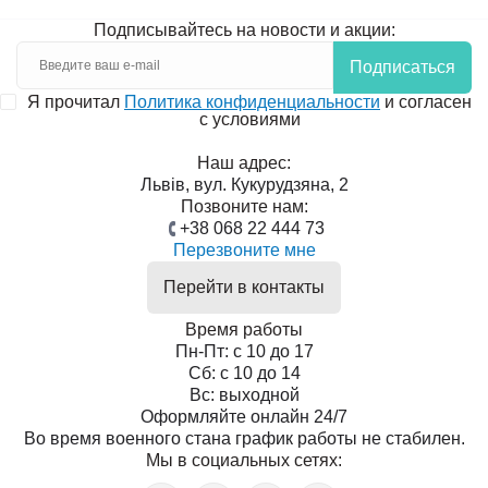
Подписывайтесь на новости и акции:
Подписаться
Я прочитал
Политика конфиденциальности
и согласен
с условиями
Наш адрес:
Львів, вул. Кукурудзяна, 2
Позвоните нам:
+38 068 22 444 73
Перезвоните мне
Перейти в контакты
Время работы
Пн-Пт: с 10 до 17
Сб: с 10 до 14
Вс: выходной
Оформляйте онлайн 24/7
Во время военного стана график работы не стабилен.
Мы в социальных сетях: